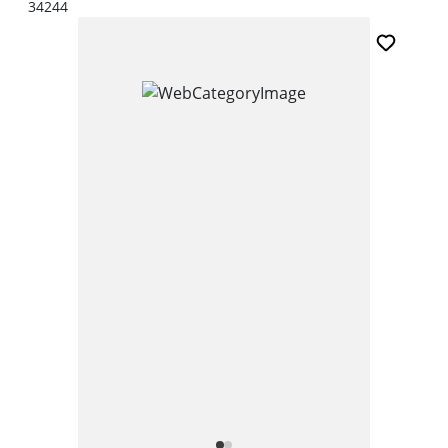
34244