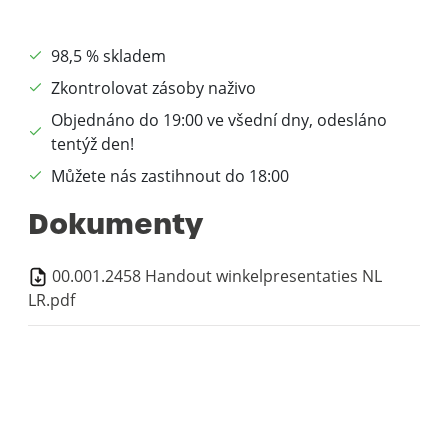
98,5 % skladem
Zkontrolovat zásoby naživo
Objednáno do 19:00 ve všední dny, odesláno
tentýž den!
Můžete nás zastihnout do 18:00
Dokumenty
00.001.2458 Handout winkelpresentaties NL
LR.pdf