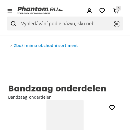
0
Zboží mimo obchodní sortiment
Bandzaag onderdelen
Bandzaag_onderdelen