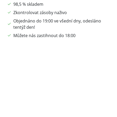
98,5 % skladem
Zkontrolovat zásoby naživo
Objednáno do 19:00 ve všední dny, odesláno
tentýž den!
Můžete nás zastihnout do 18:00