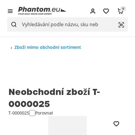
0
Zboží mimo obchodní sortiment
Neobchodní zboží T-
0000025
T-0000025
Porovnat