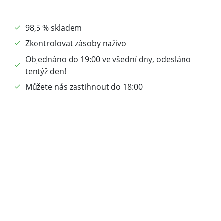
98,5 % skladem
Zkontrolovat zásoby naživo
Objednáno do 19:00 ve všední dny, odesláno
tentýž den!
Můžete nás zastihnout do 18:00