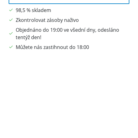
98,5 % skladem
Zkontrolovat zásoby naživo
Objednáno do 19:00 ve všední dny, odesláno
tentýž den!
Můžete nás zastihnout do 18:00