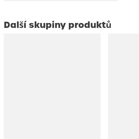
Další skupiny produktů