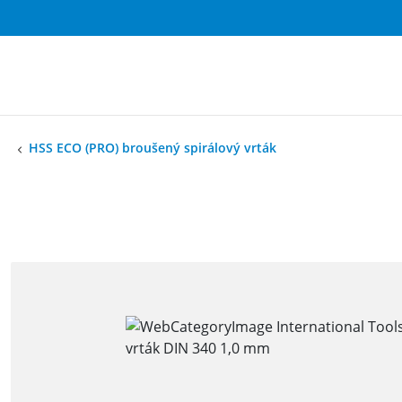
HSS ECO (PRO) broušený spirálový vrták