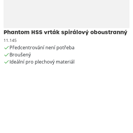
Phantom HSS vrták spirálový oboustranný
11.145
Předcentrování není potřeba
Broušený
Ideální pro plechový materiál