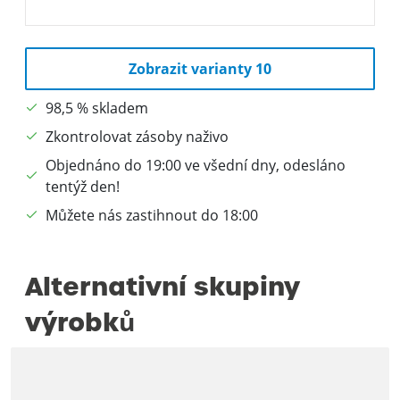
Zobrazit varianty 10
98,5 % skladem
Zkontrolovat zásoby naživo
Objednáno do 19:00 ve všední dny, odesláno
tentýž den!
Můžete nás zastihnout do 18:00
Alternativní skupiny
výrobků