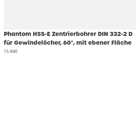
Phantom HSS-E Zentrierbohrer DIN 332-2 D
für Gewindelöcher, 60°, mit ebener Fläche
15.840