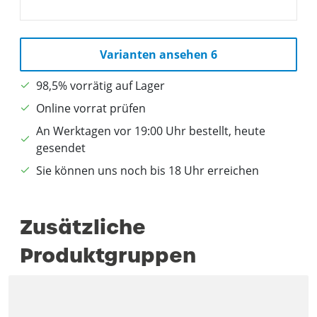
Varianten ansehen 6
98,5% vorrätig auf Lager
Online vorrat prüfen
An Werktagen vor 19:00 Uhr bestellt, heute
gesendet
Sie können uns noch bis 18 Uhr erreichen
Zusätzliche
Produktgruppen