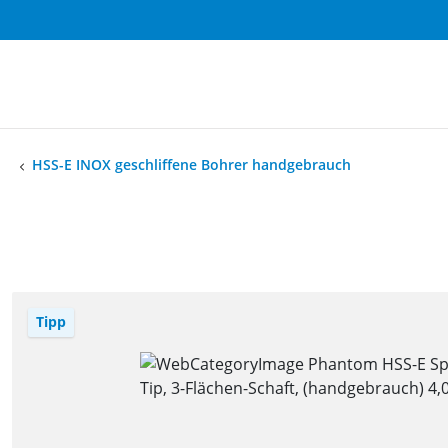
HSS-E INOX geschliffene Bohrer handgebrauch
Tipp