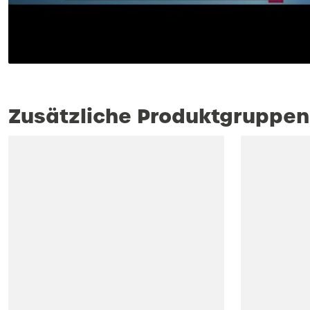
Zusätzliche Produktgruppen