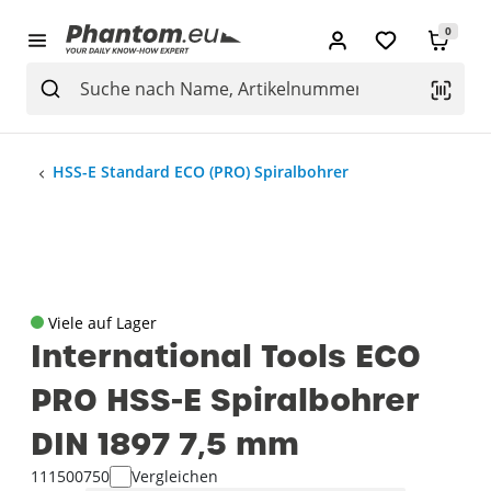
0
HSS-E Standard ECO (PRO) Spiralbohrer
Viele auf Lager
International Tools ECO
PRO HSS-E Spiralbohrer
DIN 1897 7‚5 mm
111500750
Vergleichen