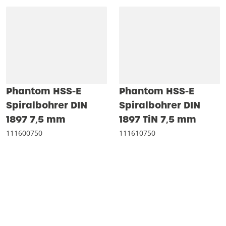
Phantom HSS-E
Phantom HSS-E
Spiralbohrer DIN
Spiralbohrer DIN
1897 7‚5 mm
1897 TiN 7‚5 mm
111600750
111610750