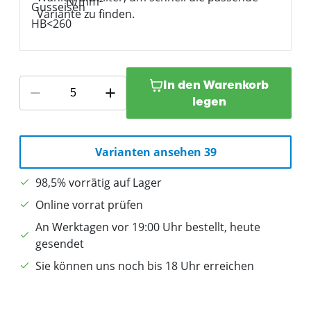
Variante zu finden.
In den Warenkorb
legen
Varianten ansehen 39
98,5% vorrätig auf Lager
Online vorrat prüfen
An Werktagen vor 19:00 Uhr bestellt, heute
gesendet
Sie können uns noch bis 18 Uhr erreichen