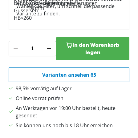
Wählen Sie Filter, um schnell die passende
Variante zu finden.
In den Warenkorb
legen
Varianten ansehen 65
98,5% vorrätig auf Lager
Online vorrat prüfen
An Werktagen vor 19:00 Uhr bestellt, heute
gesendet
Sie können uns noch bis 18 Uhr erreichen