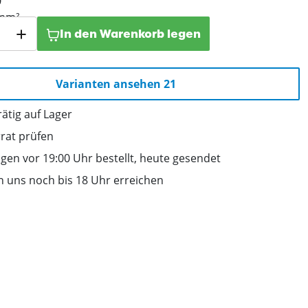
In den Warenkorb legen
Varianten ansehen 21
ätig auf Lager
rrat prüfen
gen vor 19:00 Uhr bestellt, heute gesendet
n uns noch bis 18 Uhr erreichen