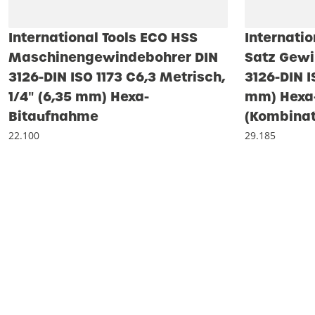
International Tools ECO HSS
Internatio
Maschinengewindebohrer DIN
Satz Gewi
3126-DIN ISO 1173 C6,3 Metrisch,
3126-DIN I
1/4″ (6,35 mm) Hexa-
mm) Hexa
Bitaufnahme
(Kombinat
22.100
29.185