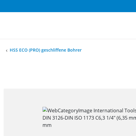
HSS ECO (PRO) geschliffene Bohrer