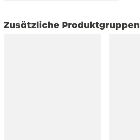
Zusätzliche Produktgruppen