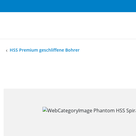
HSS Premium geschliffene Bohrer