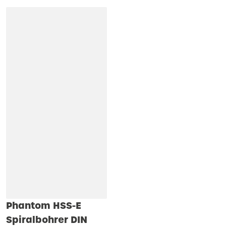
Phantom HSS-E
Spiralbohrer DIN