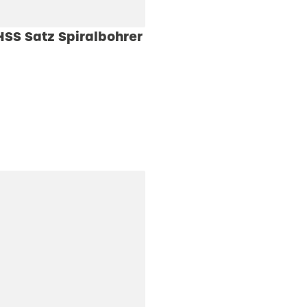
SS Satz Spiralbohrer