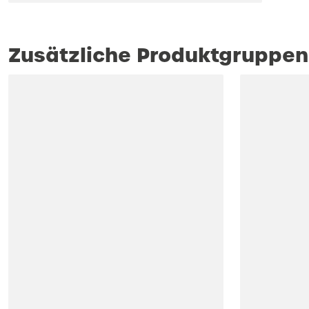
Zusätzliche Produktgruppen