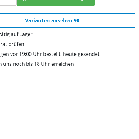
Varianten ansehen 90
ätig auf Lager
rrat prüfen
gen vor 19:00 Uhr bestellt, heute gesendet
n uns noch bis 18 Uhr erreichen