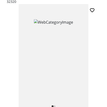
32320