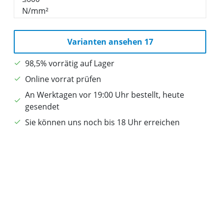
Varianten ansehen 17
98,5% vorrätig auf Lager
Online vorrat prüfen
An Werktagen vor 19:00 Uhr bestellt, heute
gesendet
Sie können uns noch bis 18 Uhr erreichen