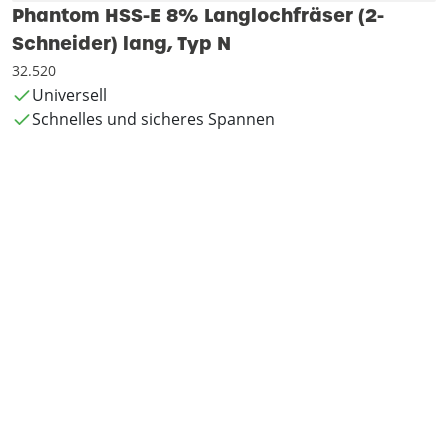
Phantom HSS-E 8% Langlochfräser (2-
Schneider) lang, Typ N
32.520
Universell
Schnelles und sicheres Spannen