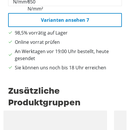
Varianten ansehen 7
98,5% vorrätig auf Lager
Online vorrat prüfen
An Werktagen vor 19:00 Uhr bestellt, heute
gesendet
Sie können uns noch bis 18 Uhr erreichen
Zusätzliche
Produktgruppen