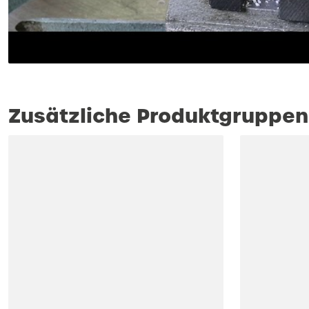
Zusätzliche Produktgruppen