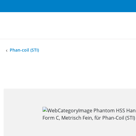
Phan-coil (STI)