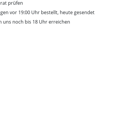
rrat prüfen
gen vor 19:00 Uhr bestellt, heute gesendet
n uns noch bis 18 Uhr erreichen