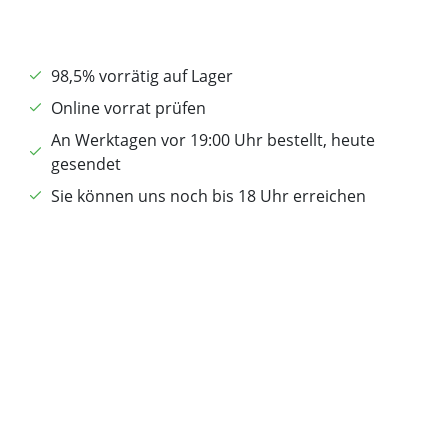
98,5% vorrätig auf Lager
Online vorrat prüfen
An Werktagen vor 19:00 Uhr bestellt, heute
gesendet
Sie können uns noch bis 18 Uhr erreichen