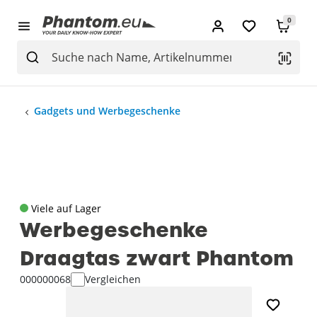
0
Gadgets und Werbegeschenke
Viele auf Lager
Werbegeschenke
Draagtas zwart Phantom
000000068
Vergleichen