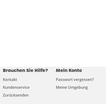
Brauchen Sie Hilfe?
Mein Konto
Kontakt
Passwort vergessen?
Kundenservice
Meine Umgebung
Zurücksenden