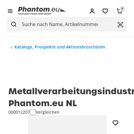
0
Kataloge, Prospekte und Aktionsbroschüren
Metallverarbeitungsindustr
Phantom.eu NL
000012207
Vergleichen