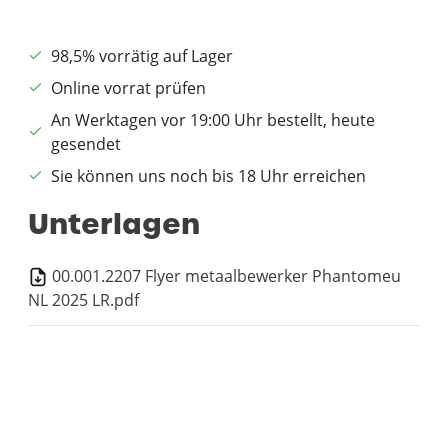
98,5% vorrätig auf Lager
Online vorrat prüfen
An Werktagen vor 19:00 Uhr bestellt, heute
gesendet
Sie können uns noch bis 18 Uhr erreichen
Unterlagen
00.001.2207 Flyer metaalbewerker Phantomeu
NL 2025 LR.pdf