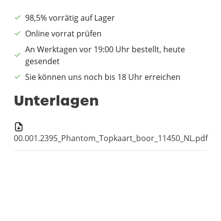
98,5% vorrätig auf Lager
Online vorrat prüfen
An Werktagen vor 19:00 Uhr bestellt, heute
gesendet
Sie können uns noch bis 18 Uhr erreichen
Unterlagen
00.001.2395_Phantom_Topkaart_boor_11450_NL.pdf