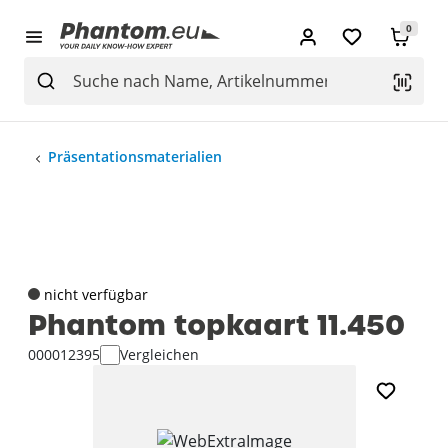
0
Präsentationsmaterialien
nicht verfügbar
Phantom topkaart 11.450
000012395
Vergleichen