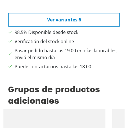
Ver variantes 6
98,5% Disponible desde stock
Verificatión del stock online
Pasar pedido hasta las 19.00 en días laborables,
envió el mismo día
Puede contactarnos hasta las 18.00
Grupos de productos
adicionales