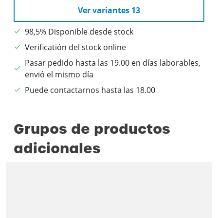
Ver variantes 13
98,5% Disponible desde stock
Verificatión del stock online
Pasar pedido hasta las 19.00 en días laborables,
envió el mismo día
Puede contactarnos hasta las 18.00
Grupos de productos
adicionales