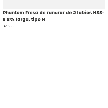
Phantom Fresa de ranurar de 2 labios HSS-
E 8% larga, tipo N
32.500