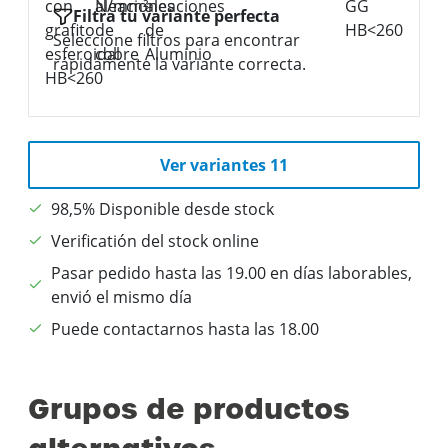
Filtra tu variante perfecta
Seleccione filtros para encontrar
rápidamente la variante correcta.
Ver variantes 11
98,5% Disponible desde stock
Verificatión del stock online
Pasar pedido hasta las 19.00 en días laborables,
envió el mismo día
Puede contactarnos hasta las 18.00
Grupos de productos