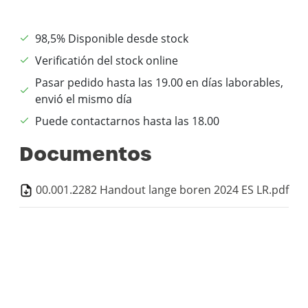
98,5% Disponible desde stock
Verificatión del stock online
Pasar pedido hasta las 19.00 en días laborables,
envió el mismo día
Puede contactarnos hasta las 18.00
Documentos
00.001.2282 Handout lange boren 2024 ES LR.pdf