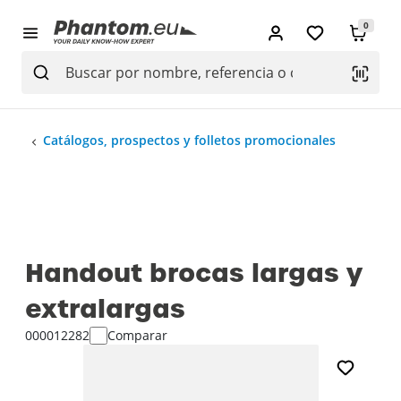
0
Catálogos, prospectos y folletos promocionales
Handout brocas largas y
extralargas
000012282
Comparar