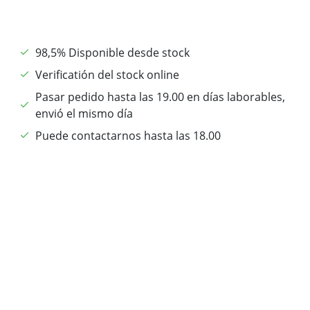
98,5% Disponible desde stock
Verificatión del stock online
Pasar pedido hasta las 19.00 en días laborables,
envió el mismo día
Puede contactarnos hasta las 18.00