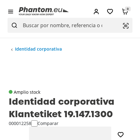
0
Identidad corporativa
Amplio stock
Identidad corporativa
Klantetiket 19.147.1300
000012258
Comparar