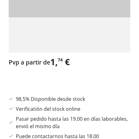
1,
€
74
Pvp a partir de
98,5% Disponible desde stock
Verificatión del stock online
Pasar pedido hasta las 19.00 en días laborables,
envió el mismo día
Puede contactarnos hasta las 18.00