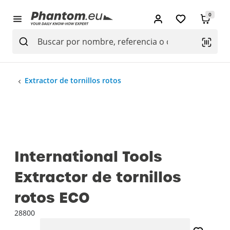
0
Extractor de tornillos rotos
International Tools
Extractor de tornillos
rotos ECO
28800