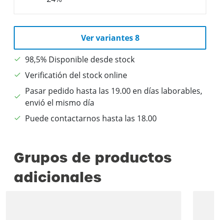
Ver variantes 8
98,5% Disponible desde stock
Verificatión del stock online
Pasar pedido hasta las 19.00 en días laborables,
envió el mismo día
Puede contactarnos hasta las 18.00
Grupos de productos
adicionales