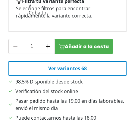
Filtra tu variante perfecta
Seleccione filtros para encontrar
rápidamente la variante correcta.
Añadir a la cesta
Ver variantes 68
98,5% Disponible desde stock
Verificatión del stock online
Pasar pedido hasta las 19.00 en días laborables,
envió el mismo día
Puede contactarnos hasta las 18.00