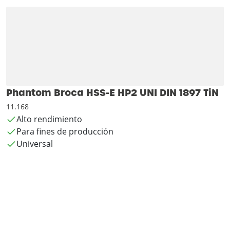
Phantom Broca HSS-E HP2 UNI DIN 1897 TiN
11.168
Alto rendimiento
Para fines de producción
Universal