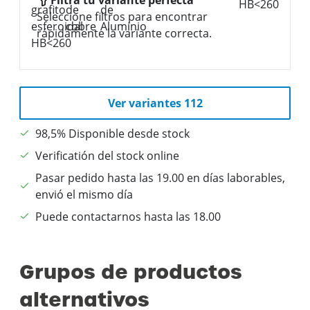
Seleccione filtros para encontrar
rápidamente la variante correcta.
Ver variantes 112
98,5% Disponible desde stock
Verificatión del stock online
Pasar pedido hasta las 19.00 en días laborables,
envió el mismo día
Puede contactarnos hasta las 18.00
Grupos de productos
alternativos