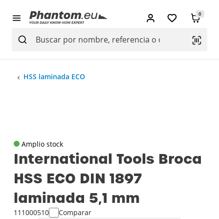
0
HSS laminada ECO
Amplio stock
International Tools Broca
HSS ECO DIN 1897
laminada 5‚1 mm
111000510
Comparar