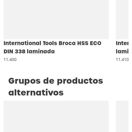
International Tools Broca HSS ECO
Inter
DIN 338 laminada
lami
11.400
11.410
Grupos de productos
alternativos