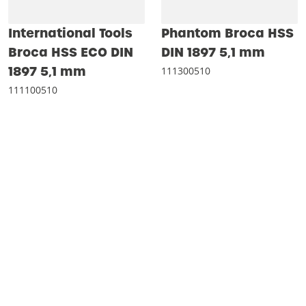
International Tools
Phantom Broca HSS
Broca HSS ECO DIN
DIN 1897 5‚1 mm
1897 5‚1 mm
111300510
111100510