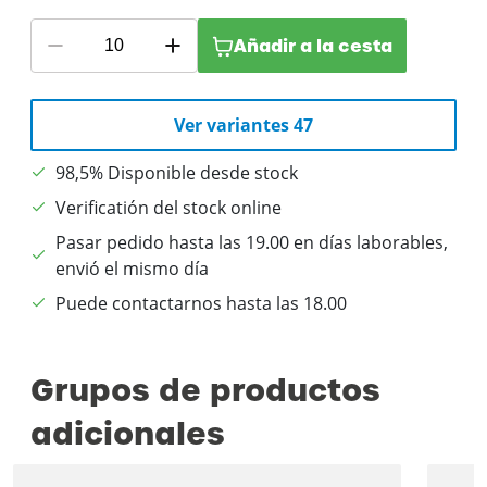
Añadir a la cesta
Ver variantes 47
98,5% Disponible desde stock
Verificatión del stock online
Pasar pedido hasta las 19.00 en días laborables,
envió el mismo día
Puede contactarnos hasta las 18.00
Grupos de productos
adicionales