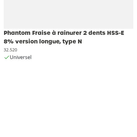
Phantom Fraise à rainurer 2 dents HSS-E
8% version longue, type N
32.520
Universel