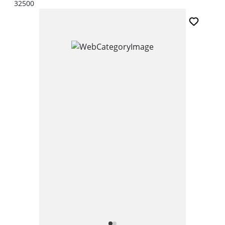
32500