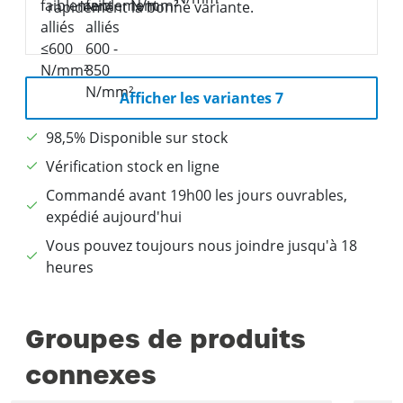
rapidement la bonne variante.
Afficher les variantes 7
98,5% Disponible sur stock
Vérification stock en ligne
Commandé avant 19h00 les jours ouvrables,
expédié aujourd'hui
Vous pouvez toujours nous joindre jusqu'à 18
heures
Groupes de produits
connexes