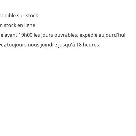
ponible sur stock
on stock en ligne
avant 19h00 les jours ouvrables, expédié aujourd'hui
ez toujours nous joindre jusqu'à 18 heures