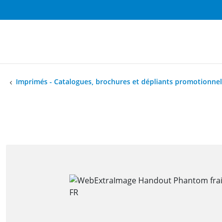
Imprimés - Catalogues, brochures et dépliants promotionnel