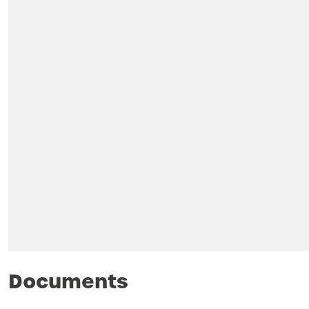
Documents