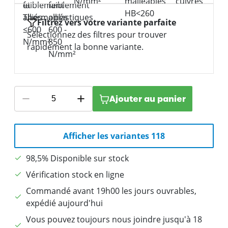
Filtrez vers votre variante parfaite
Sélectionnez des filtres pour trouver
rapidement la bonne variante.
Ajouter au panier
Afficher les variantes 118
98,5% Disponible sur stock
Vérification stock en ligne
Commandé avant 19h00 les jours ouvrables,
expédié aujourd'hui
Vous pouvez toujours nous joindre jusqu'à 18