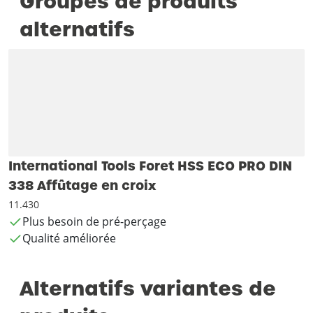
Groupes de produits
alternatifs
International Tools Foret HSS ECO PRO DIN
338 Affûtage en croix
11.430
Plus besoin de pré-perçage
Qualité améliorée
Alternatifs variantes de