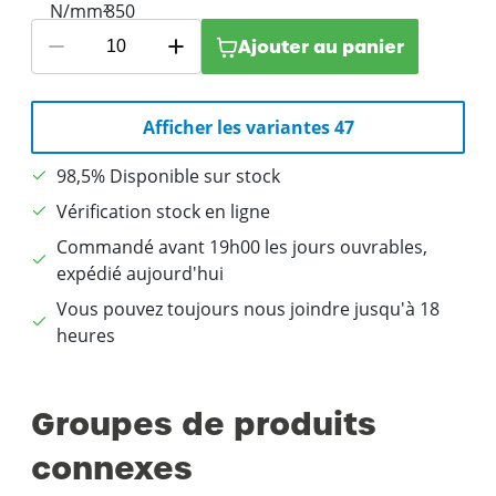
Ajouter au panier
Afficher les variantes 47
98,5% Disponible sur stock
Vérification stock en ligne
Commandé avant 19h00 les jours ouvrables,
expédié aujourd'hui
Vous pouvez toujours nous joindre jusqu'à 18
heures
Groupes de produits
connexes