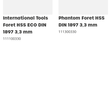
International Tools
Phantom Foret HSS
Foret HSS ECO DIN
DIN 1897 3‚3 mm
1897 3‚3 mm
111300330
111100330