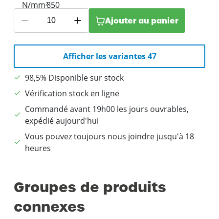
Ajouter au panier
Afficher les variantes 47
98,5% Disponible sur stock
Vérification stock en ligne
Commandé avant 19h00 les jours ouvrables,
expédié aujourd'hui
Vous pouvez toujours nous joindre jusqu'à 18
heures
Groupes de produits
connexes