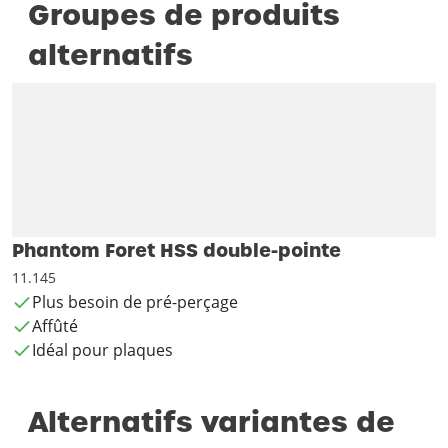
Groupes de produits
alternatifs
Phantom Foret HSS double-pointe
11.145
Plus besoin de pré-perçage
Affûté
Idéal pour plaques
Alternatifs variantes de