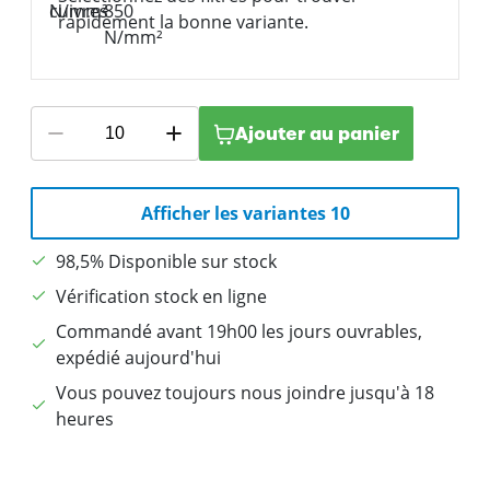
rapidement la bonne variante.
Ajouter au panier
Afficher les variantes 10
98,5% Disponible sur stock
Vérification stock en ligne
Commandé avant 19h00 les jours ouvrables,
expédié aujourd'hui
Vous pouvez toujours nous joindre jusqu'à 18
heures