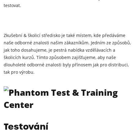
testovat.
Zkušební & školicí středisko je také místem, kde předáváme
naše odborné znalosti našim zákazníkům. Jedním ze způsobů,
jak toho dosahujeme, je pestrá nabídka vzdělávacích a
školicích kurzů. Tímto způsobem zajišťujeme, aby naše
dlouholeté odborné znalosti byly přínosem jak pro distribuci,
tak pro výrobu.
Testování