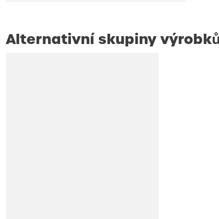
Alternativní skupiny výrobk