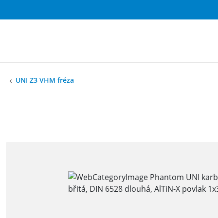
UNI Z3 VHM fréza