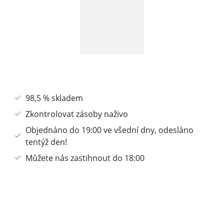
98,5 % skladem
Zkontrolovat zásoby naživo
Objednáno do 19:00 ve všední dny, odesláno
tentýž den!
Můžete nás zastihnout do 18:00