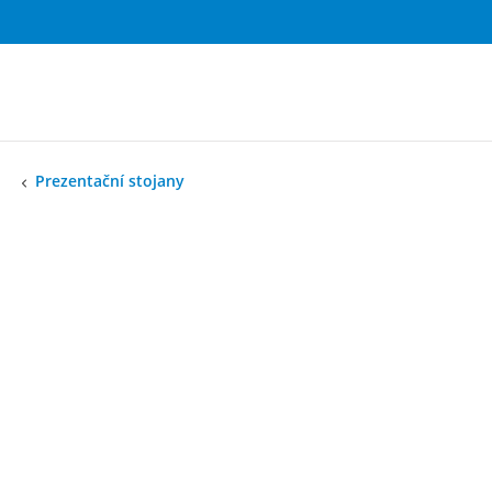
Prezentační stojany