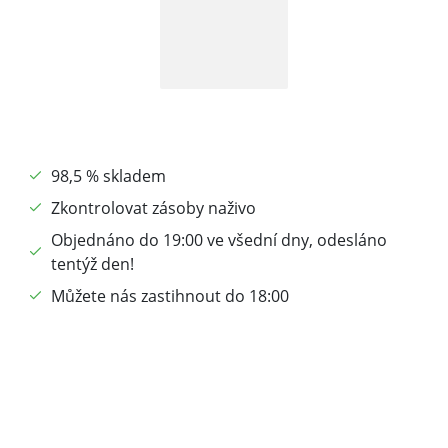
98,5 % skladem
Zkontrolovat zásoby naživo
Objednáno do 19:00 ve všední dny, odesláno
tentýž den!
Můžete nás zastihnout do 18:00