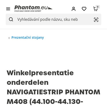
0
Prezentační stojany
Winkelpresentatie
onderdelen
NAVIGATIESTRIP PHANTOM
M408 (44.100-44.130-