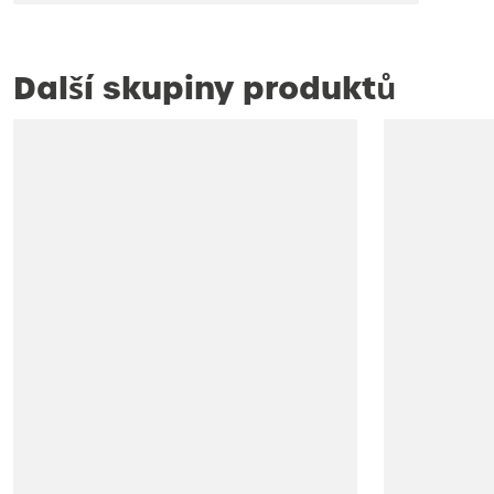
Další skupiny produktů