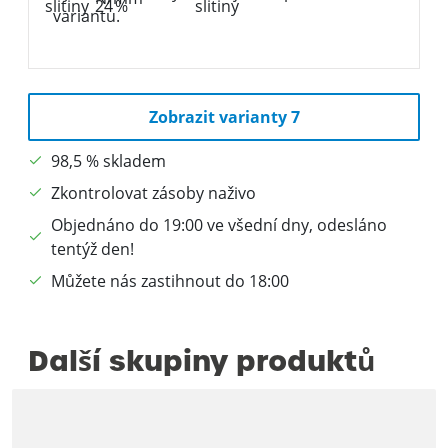
variantu.
Zobrazit varianty 7
98,5 % skladem
Zkontrolovat zásoby naživo
Objednáno do 19:00 ve všední dny, odesláno
tentýž den!
Můžete nás zastihnout do 18:00
Další skupiny produktů