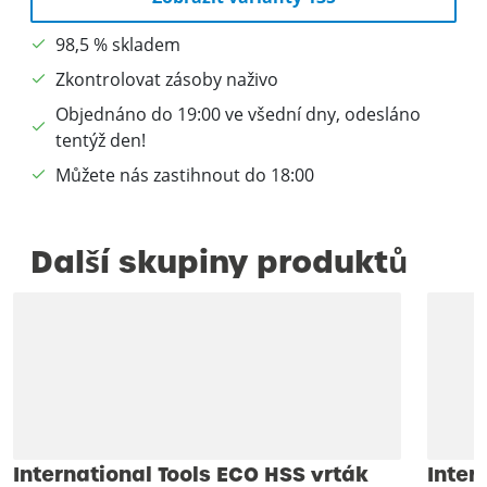
98,5 % skladem
Zkontrolovat zásoby naživo
Objednáno do 19:00 ve všední dny, odesláno
tentýž den!
Můžete nás zastihnout do 18:00
Další skupiny produktů
International Tools ECO HSS vrták
Inter