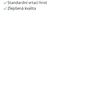
Standardní vrtací hrot
Zlepšená kvalita