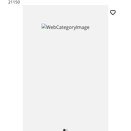
21150