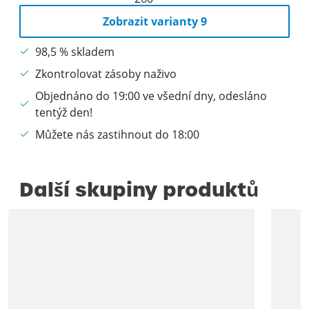
Zobrazit varianty 9
98,5 % skladem
Zkontrolovat zásoby naživo
Objednáno do 19:00 ve všední dny, odesláno
tentýž den!
Můžete nás zastihnout do 18:00
Další skupiny produktů