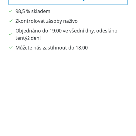
98,5 % skladem
Zkontrolovat zásoby naživo
Objednáno do 19:00 ve všední dny, odesláno
tentýž den!
Můžete nás zastihnout do 18:00