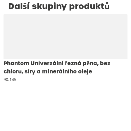
Další skupiny produktů
Phantom Univerzální řezná pěna, bez
chloru, síry a minerálního oleje
90.145