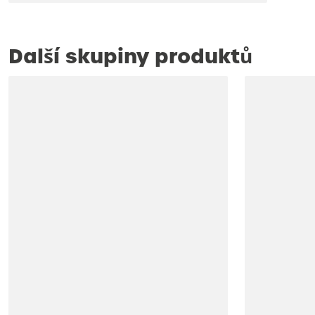
Další skupiny produktů