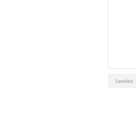
Senden