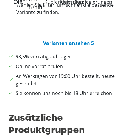
Wählen Sie Filter, um schnell die passende
Variante zu finden.
Varianten ansehen 5
98,5% vorrätig auf Lager
Online vorrat prüfen
An Werktagen vor 19:00 Uhr bestellt, heute
gesendet
Sie können uns noch bis 18 Uhr erreichen
Zusätzliche
Produktgruppen