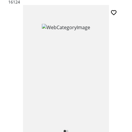
16124