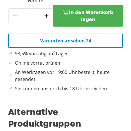
In den Warenkorb
legen
Varianten ansehen 24
98,5% vorrätig auf Lager
Online vorrat prüfen
An Werktagen vor 19:00 Uhr bestellt, heute
gesendet
Sie können uns noch bis 18 Uhr erreichen
Alternative
Produktgruppen