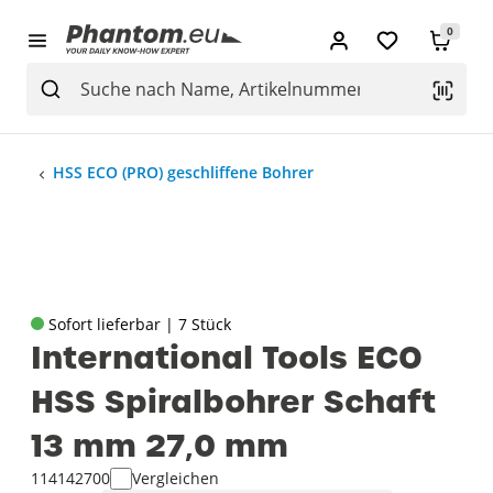
0
HSS ECO (PRO) geschliffene Bohrer
Sofort lieferbar | 7 Stück
International Tools ECO
HSS Spiralbohrer Schaft
13 mm 27‚0 mm
114142700
Vergleichen